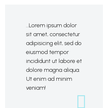
…Lorem ipsum dolor
sit amet, consectetur
adipisicing elit, sed do
eiusmod tempor
incididunt ut labore et
dolore magna aliqua.
Ut enim ad minim
veniam!