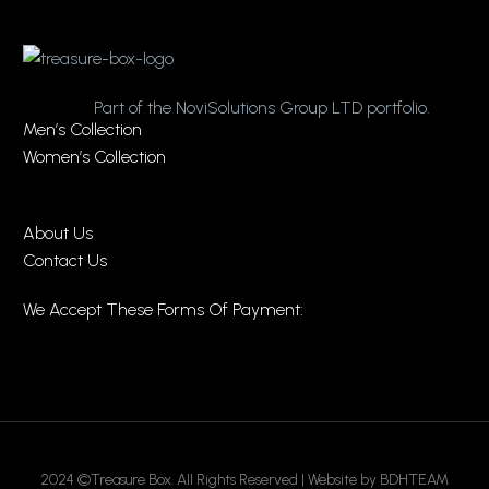
Part of the NoviSolutions Group LTD portfolio.
Men’s Collection
Women’s Collection
About Us
Contact Us
We Accept These Forms Of Payment:
2024 ©Treasure Box. All Rights Reserved | Website by BDHTEAM