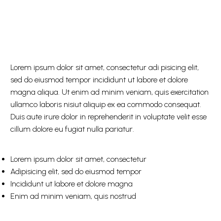
Lorem ipsum dolor sit amet, consectetur adi pisicing elit,
sed do eiusmod tempor incididunt ut labore et dolore
magna aliqua. Ut enim ad minim veniam, quis exercitation
ullamco laboris nisiut aliquip ex ea commodo consequat.
Duis aute irure dolor in reprehenderit in voluptate velit esse
cillum dolore eu fugiat nulla pariatur.
Lorem ipsum dolor sit amet, consectetur
Adipisicing elit, sed do eiusmod tempor
Incididunt ut labore et dolore magna
Enim ad minim veniam, quis nostrud