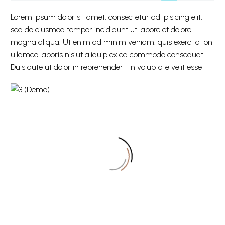
Lorem ipsum dolor sit amet, consectetur adi pisicing elit,
sed do eiusmod tempor incididunt ut labore et dolore
magna aliqua. Ut enim ad minim veniam, quis exercitation
ullamco laboris nisiut aliquip ex ea commodo consequat.
Duis aute ut dolor in reprehenderit in voluptate velit esse