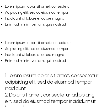
Lorem ipsum dolor sit amet, consectetur
Adipisicing elit, sed do eiusmod tempor
Incididunt ut labore et dolore magna
Enim ad minim veniam, quis nostrud
Lorem ipsum dolor sit amet, consectetur
Adipisicing elit, sed do eiusmod tempor
Incididunt ut labore et dolore magna
Enim ad minim veniam, quis nostrud
1
Lorem ipsum dolor sit amet, consectetur
adipisicing elit, sed do eiusmod tempor
incididunt!
2
Dolor sit amet, consectetur adipisicing
elit, sed do eiusmod tempor incididunt ut