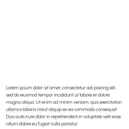
Lorem ipsum dolor sit amet, consectetur adi pisicing elit,
sed do eiusmod tempor incididunt ut labore et dolore
magna aliqua. Ut enim ad minim veniam, quis exercitation
ullamco laboris nisiut aliquip ex ea commodo consequat.
Duis aute irure dolor in reprehenderit in voluptate velit esse
cillum dolore eu fugiat nulla pariatur.