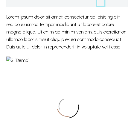
Lorem ipsum dolor sit amet, consectetur adi pisicing elit,
sed do eiusmod tempor incididunt ut labore et dolore
magna aliqua. Ut enim ad minim veniam, quis exercitation
ullamco laboris nisiut aliquip ex ea commodo consequat.
Duis aute ut dolor in reprehenderit in voluptate velit esse