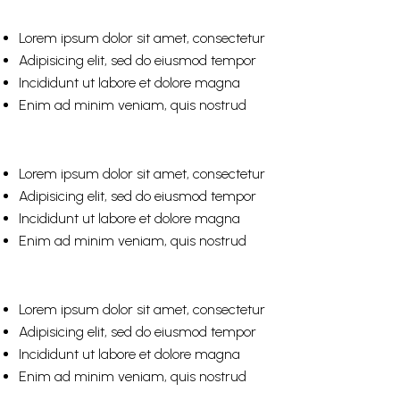
Lorem ipsum dolor sit amet, consectetur
Adipisicing elit, sed do eiusmod tempor
Incididunt ut labore et dolore magna
Enim ad minim veniam, quis nostrud
Lorem ipsum dolor sit amet, consectetur
Adipisicing elit, sed do eiusmod tempor
Incididunt ut labore et dolore magna
Enim ad minim veniam, quis nostrud
Lorem ipsum dolor sit amet, consectetur
Adipisicing elit, sed do eiusmod tempor
Incididunt ut labore et dolore magna
Enim ad minim veniam, quis nostrud