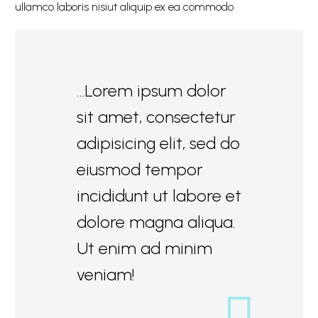
ullamco laboris nisiut aliquip ex ea commodo
…Lorem ipsum dolor
sit amet, consectetur
adipisicing elit, sed do
eiusmod tempor
incididunt ut labore et
dolore magna aliqua.
Ut enim ad minim
veniam!